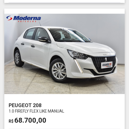
PEUGEOT 208
1.0 FIREFLY FLEX LIKE MANUAL
68.700,00
R$