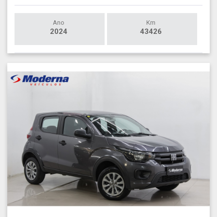
Ano
Km
2024
43426