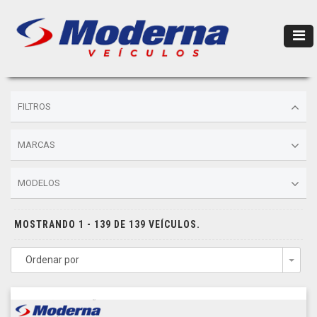
FILTROS
MARCAS
MODELOS
MOSTRANDO 1 - 139 DE 139 VEÍCULOS.
Ordenar por
Togg