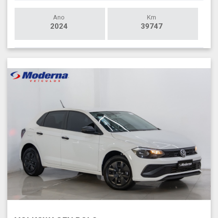
Ano
Km
2024
39747