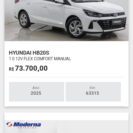
HYUNDAI HB20S
1.0 12V FLEX COMFORT MANUAL
73.700,00
R$
Ano
Km
2025
63315