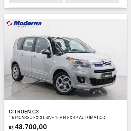
CITROEN C3
1.6 PICASSO EXCLUSIVE 16V FLEX 4P AUTOMÁTICO
48.700,00
R$