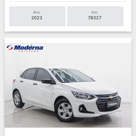
Ano
Km
2023
78327