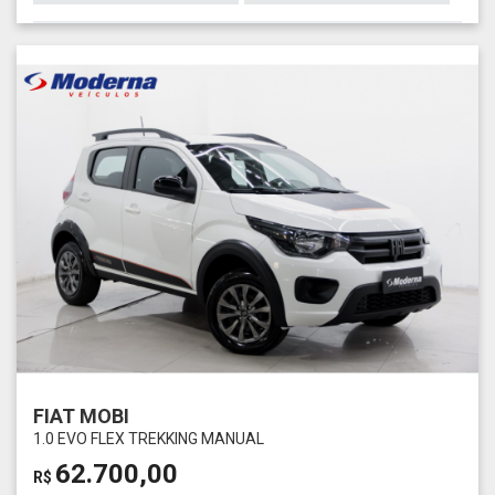
FIAT MOBI
1.0 EVO FLEX TREKKING MANUAL
62.700,00
R$