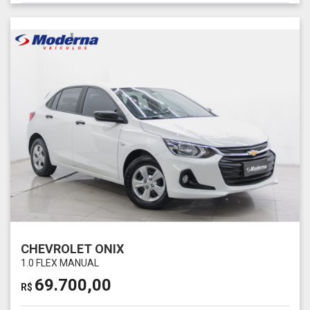
CHEVROLET ONIX
1.0 FLEX MANUAL
69.700,00
R$