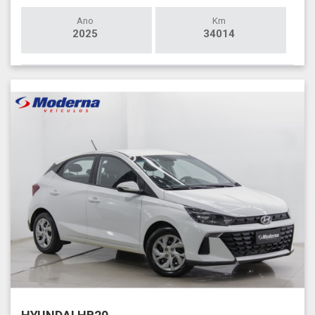
Ano
Km
2025
34014