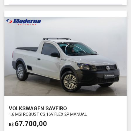
VOLKSWAGEN SAVEIRO
1.6 MSI ROBUST CS 16V FLEX 2P MANUAL
67.700,00
R$